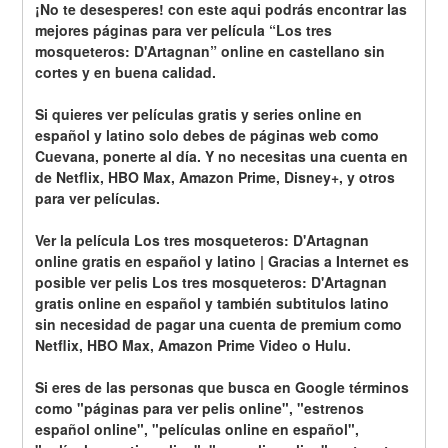
¡No te desesperes! con este aqui podrás encontrar las 
mejores páginas para ver película “Los tres 
mosqueteros: D'Artagnan” online en castellano sin 
cortes y en buena calidad.
Si quieres ver películas gratis y series online en 
español y latino solo debes de páginas web como 
Cuevana, ponerte al día. Y no necesitas una cuenta en 
de Netflix, HBO Max, Amazon Prime, Disney+, y otros 
para ver películas.
Ver la película Los tres mosqueteros: D'Artagnan 
online gratis en español y latino | Gracias a Internet es 
posible ver pelis Los tres mosqueteros: D'Artagnan 
gratis online en español y también subtitulos latino 
sin necesidad de pagar una cuenta de premium como 
Netflix, HBO Max, Amazon Prime Video o Hulu.
Si eres de las personas que busca en Google términos 
como "páginas para ver pelis online", "estrenos 
español online", "películas online en español", 