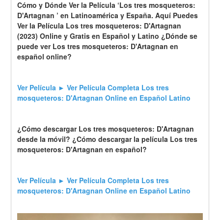
Cómo y Dónde Ver la Película ‘Los tres mosqueteros: 
D'Artagnan ’ en Latinoamérica y España. Aquí Puedes 
Ver la Película Los tres mosqueteros: D'Artagnan 
(2023) Online y Gratis en Español y Latino ¿Dónde se 
puede ver Los tres mosqueteros: D'Artagnan en 
español online?
Ver Película ► Ver Película Completa Los tres 
mosqueteros: D'Artagnan Online en Español Latino
¿Cómo descargar Los tres mosqueteros: D'Artagnan 
desde la móvil? ¿Cómo descargar la película Los tres 
mosqueteros: D'Artagnan en español?
Ver Película ► Ver Película Completa Los tres 
mosqueteros: D'Artagnan Online en Español Latino