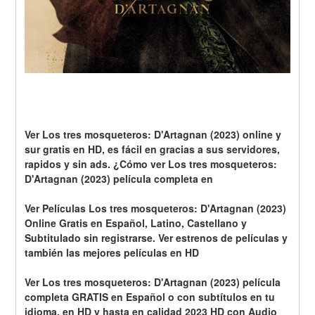
Ver Los tres mosqueteros: D'Artagnan (2023) online y 
sur gratis en HD, es fácil en gracias a sus servidores, 
rapidos y sin ads. ¿Cómo ver Los tres mosqueteros: 
D'Artagnan (2023) película completa en
Ver Películas Los tres mosqueteros: D'Artagnan (2023) 
Online Gratis en Español, Latino, Castellano y 
Subtitulado sin registrarse. Ver estrenos de películas y 
también las mejores películas en HD
Ver Los tres mosqueteros: D'Artagnan (2023) película 
completa GRATIS en Español o con subtítulos en tu 
idioma, en HD y hasta en calidad 2023 HD con Audio 