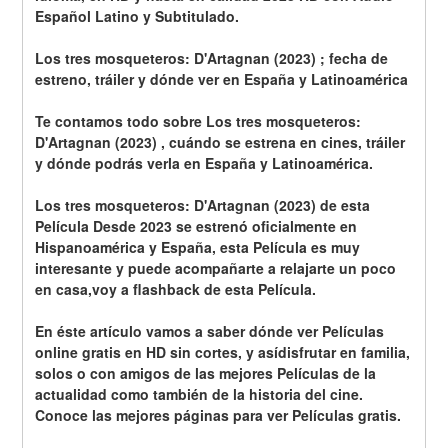
Español Latino y Subtitulado.
Los tres mosqueteros: D'Artagnan (2023) ; fecha de 
estreno, tráiler y dónde ver en España y Latinoamérica
Te contamos todo sobre Los tres mosqueteros: 
D'Artagnan (2023) , cuándo se estrena en cines, tráiler 
y dónde podrás verla en España y Latinoamérica.
Los tres mosqueteros: D'Artagnan (2023) de esta 
Película Desde 2023 se estrenó oficialmente en 
Hispanoamérica y España, esta Película es muy 
interesante y puede acompañarte a relajarte un poco 
en casa,voy a flashback de esta Película.
En éste artículo vamos a saber dónde ver Películas 
online gratis en HD sin cortes, y asídisfrutar en familia, 
solos o con amigos de las mejores Películas de la 
actualidad como también de la historia del cine. 
Conoce las mejores páginas para ver Películas gratis.