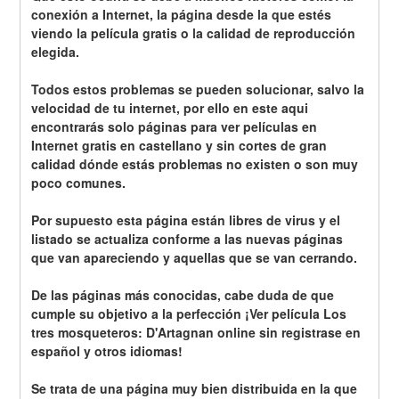
conexión a Internet, la página desde la que estés 
viendo la película gratis o la calidad de reproducción 
elegida.
Todos estos problemas se pueden solucionar, salvo la 
velocidad de tu internet, por ello en este aqui 
encontrarás solo páginas para ver películas en 
Internet gratis en castellano y sin cortes de gran 
calidad dónde estás problemas no existen o son muy 
poco comunes.
Por supuesto esta página están libres de virus y el 
listado se actualiza conforme a las nuevas páginas 
que van apareciendo y aquellas que se van cerrando.
De las páginas más conocidas, cabe duda de que 
cumple su objetivo a la perfección ¡Ver película Los 
tres mosqueteros: D'Artagnan online sin registrase en 
español y otros idiomas!
Se trata de una página muy bien distribuida en la que 