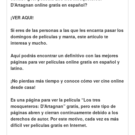
D'Artagnan online gratis en español?
¡VER AQUI!
Si eres de las personas a las que les encanta pasar los 
domingos de películas y manta, este artículo te 
interesa y mucho.
Aquí podrás encontrar un definitivo con las mejores 
páginas para ver películas online gratis en español y 
latino.
¡No pierdas más tiempo y conoce cómo ver cine online 
desde casa!
Es una página para ver la película “Los tres 
mosqueteros: D'Artagnan” gratis, pero este tipo de 
páginas abren y cierran continuamente debido a los 
derechos de autor. Por este motivo, cada vez es más 
difícil ver películas gratis en Internet.