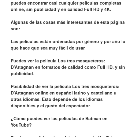
puedes encontrar casi cualquier películas completas 
online, sin publicidad y en calidad Full HD y 4K.
Algunas de las cosas más interesantes de esta página 
son:
Las películas están ordenadas por género y por año lo 
que hace que sea muy fácil de usar.
Puedes ver la película Los tres mosqueteros: 
D'Artagnan en formatos de calidad como Full HD. y sin 
publicidad.
Posibilidad de ver la película Los tres mosqueteros: 
D'Artagnan online en español latino y castellano u 
otros idiomas. Esto depende de los idiomas 
disponibles y el gusto del espectador.
¿Cómo puedes ver las películas de Batman en 
YouTube?