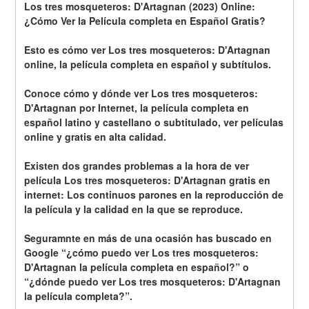
Los tres mosqueteros: D'Artagnan (2023) Online: 
¿Cómo Ver la Película completa en Español Gratis?
Esto es cómo ver Los tres mosqueteros: D'Artagnan 
online, la película completa en español y subtítulos.
Conoce cómo y dónde ver Los tres mosqueteros: 
D'Artagnan por Internet, la película completa en 
español latino y castellano o subtitulado, ver películas 
online y gratis en alta calidad.
Existen dos grandes problemas a la hora de ver 
película Los tres mosqueteros: D'Artagnan gratis en 
internet: Los continuos parones en la reproducción de 
la película y la calidad en la que se reproduce.
Seguramnte en más de una ocasión has buscado en 
Google “¿cómo puedo ver Los tres mosqueteros: 
D'Artagnan la película completa en español?” o 
“¿dónde puedo ver Los tres mosqueteros: D'Artagnan 
la película completa?”.