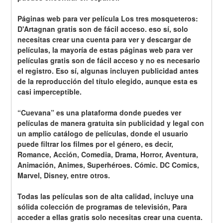
Páginas web para ver película Los tres mosqueteros: 
D'Artagnan gratis son de fácil acceso. eso sí, solo 
necesitas crear una cuenta para ver y descargar de 
películas, la mayoría de estas páginas web para ver 
películas gratis son de fácil acceso y no es necesario 
el registro. Eso sí, algunas incluyen publicidad antes 
de la reproducción del título elegido, aunque esta es 
casi imperceptible.
“Cuevana” es una plataforma donde puedes ver 
películas de manera gratuita sin publicidad y legal con 
un amplio catálogo de películas, donde el usuario 
puede filtrar los filmes por el género, es decir, 
Romance, Acción, Comedia, Drama, Horror, Aventura, 
Animación, Animes, Superhéroes. Cómic. DC Comics, 
Marvel, Disney, entre otros.
Todas las películas son de alta calidad, incluye una 
sólida colección de programas de televisión, Para 
acceder a ellas gratis solo necesitas crear una cuenta. 