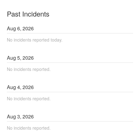
Past Incidents
Aug
6
,
2026
No incidents reported today.
Aug
5
,
2026
No incidents reported.
Aug
4
,
2026
No incidents reported.
Aug
3
,
2026
No incidents reported.