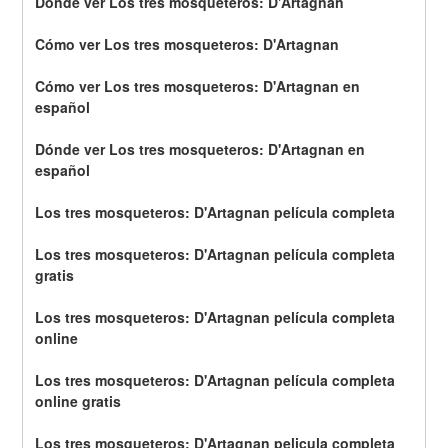
Dónde ver Los tres mosqueteros: D'Artagnan
Cómo ver Los tres mosqueteros: D'Artagnan
Cómo ver Los tres mosqueteros: D'Artagnan en 
español
Dónde ver Los tres mosqueteros: D'Artagnan en 
español
Los tres mosqueteros: D'Artagnan película completa
Los tres mosqueteros: D'Artagnan película completa 
gratis
Los tres mosqueteros: D'Artagnan película completa 
online
Los tres mosqueteros: D'Artagnan película completa 
online gratis
Los tres mosqueteros: D'Artagnan pelicula completa 