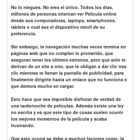
No lo niegues. No eres el único. Todos los días, 
millones de personas intentan ver Película online 
desde sus computadoras, laptops, smartphones, 
tablets o cual sea el dispositivo móvil de su 
preferencia.
Sin embargo, la navegación muchas veces termina en 
páginas web que no cumplen lo prometido, que 
aseguran tener los últimos estrenos, pero que solo te 
derivan de un site a otro, que te obligan a dar clic tras 
clic mientras te llenan la pantalla de publicidad, para 
finalmente dirigirte hasta un enlace que no funciona o 
que demora mucho en cargar.
Esto hace que sea imposible disfrutar de verdad de 
una tarde/noche de películas. Además existe una ley 
no escrita y es que este tipo de cosas suelen ocurrir 
los mejores momentos de la película y acaba 
frustrando.
Que esto ocurra se debe a muchos factores como: la 