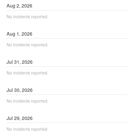
Aug
2
,
2026
No incidents reported.
Aug
1
,
2026
No incidents reported.
Jul
31
,
2026
No incidents reported.
Jul
30
,
2026
No incidents reported.
Jul
29
,
2026
No incidents reported.