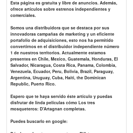
Esta página es gratuita y libre de anuncios. Además, 
ofrece artículos sobre estrenos independientes y 
comerciales.
Somos una distribuidora que se destaca por sus 
innovadoras campañas de marketing y un eficiente 
portafolio de adquisiciones, esto nos ha permitido 
convertirnos en el distribuidor independiente número 
1 de nuestros territorios. Actualmente estamos 
presentes en Chile, Mexico, Guatemala, Honduras, El 
Salvador, Nicaragua, Costa Rica, Panama, Colombia, 
Venezuela, Ecuador, Peru, Bolivia, Brazil, Paraguay, 
Argentina, Uruguay, Cuba, Haiti, the Dominican 
Republic, Puerto Rico.
Espero que te haya servido éste artículo y puedas 
disfrutar de linda películas cómo Los tres 
mosqueteros: D'Artagnan completas.
Puedes buscarlo en google: