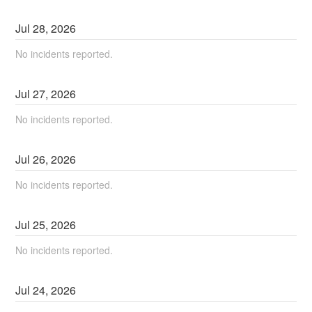
Jul
28
,
2026
No incidents reported.
Jul
27
,
2026
No incidents reported.
Jul
26
,
2026
No incidents reported.
Jul
25
,
2026
No incidents reported.
Jul
24
,
2026