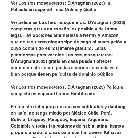
Ver Los tres mosqueteros: D'Artagnan (2023) la 
Película en español línea Online y Gratis
Ver películas Los tres mosqueteros: D'Artagnan (2023) 
completas gratis en español es posible y de forma 
legal. Hay opciones alternativas a Netflix y Amazon 
que no requieren ningún tipo de pago ni suscripción y 
cuyo contenido es totalmente gratuito. Estas 
plataformas para ver cine Los tres mosqueteros: 
D'Artagnan(2023) gratis en casa pueden ofrecer 
contenido sin costo gracias a cortes comerciales o 
bien porque tienen películas de dominio público.
Ver Los tres mosqueteros: D'Artagnan (2023) Película 
completa en español Latino Subtitulado
En nuestro sitio proporcionamos subtítulos y dabbing 
en latín, no tenga miedo por México,Chile, Perú, 
Bolivia, Uruguay, Paraguay, España, Argentina, 
Colombia y todas las regiones de habla latina, hemos 
proporcionado idiomas para sus Halloween Killsivas 